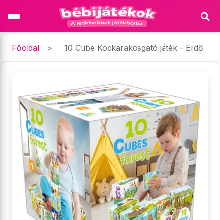
Főoldal
>
10 Cube Kockarakosgató játék - Erdő