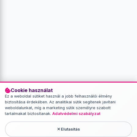
Cookie használat
Ez a weboldal sütiket használ a jobb felhasználói élmény
biztosítása érdekében. Az analitikai sütik segítenek javítani
weboldalunkat, míg a marketing sütik személyre szabott
tartalmakat biztosítanak.
Adatvédelmi szabályzat
Elutasítás