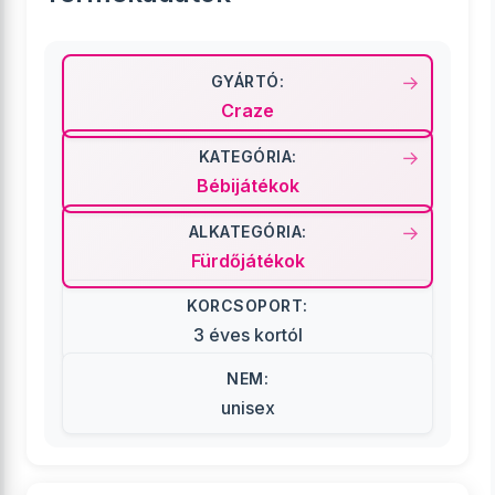
GYÁRTÓ:
Craze
KATEGÓRIA:
Bébijátékok
ALKATEGÓRIA:
Fürdőjátékok
KORCSOPORT:
3 éves kortól
NEM:
unisex