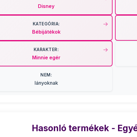
Disney
KATEGÓRIA:
Bébijátékok
KARAKTER:
Minnie egér
NEM:
lányoknak
Hasonló termékek - Egyé