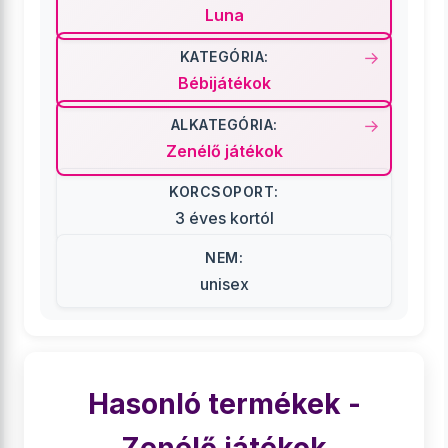
Luna
KATEGÓRIA:
Bébijátékok
ALKATEGÓRIA:
Zenélő játékok
KORCSOPORT:
3 éves kortól
NEM:
unisex
Hasonló termékek -