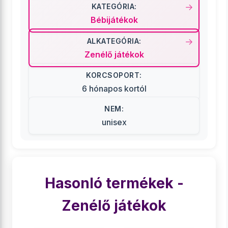
KATEGÓRIA:
Bébijátékok
ALKATEGÓRIA:
Zenélő játékok
KORCSOPORT:
6 hónapos kortól
NEM:
unisex
Hasonló termékek -
Zenélő játékok