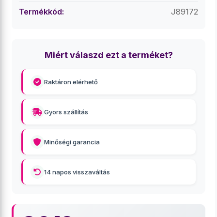
Termékkód:
J89172
Miért válaszd ezt a terméket?
Raktáron elérhető
Gyors szállítás
Minőségi garancia
14 napos visszaváltás