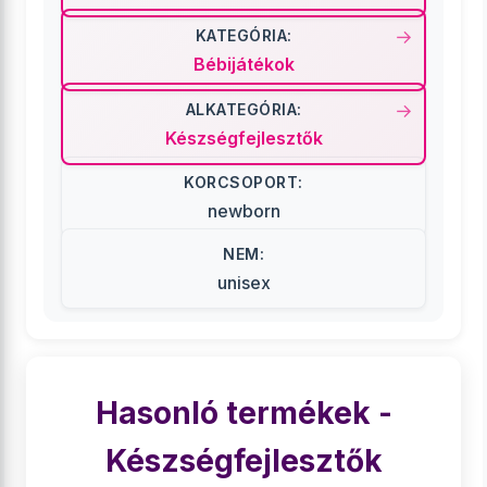
KATEGÓRIA:
Bébijátékok
ALKATEGÓRIA:
Készségfejlesztők
KORCSOPORT:
newborn
NEM:
unisex
Hasonló termékek -
Készségfejlesztők