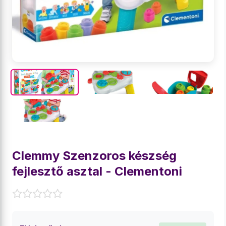
Clemmy Szenzoros készség
fejlesztő asztal - Clementoni