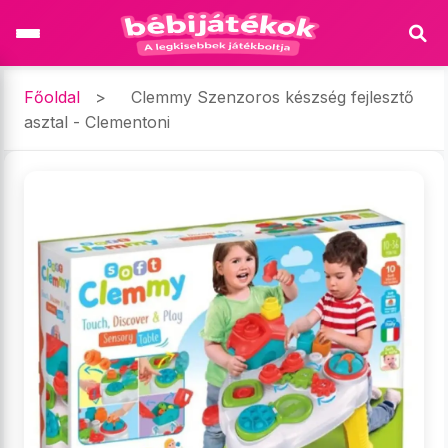
Főoldal
>
Clemmy Szenzoros készség fejlesztő
asztal - Clementoni